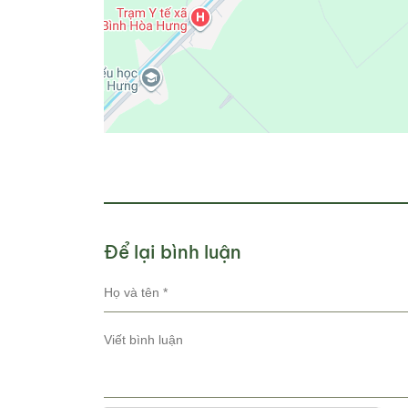
Để lại bình luận